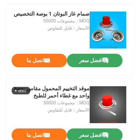
صمام غاز البوتان 1 بوصة التخصيص
MOQ：مجموعات 50000
الأسعار：قابل للتفاوض
افضل سعر
اتصل بنا
موقد التخييم المحمول مقاس بوصة
واحد مع غطاء أحمر للطبخ
MOQ：مجموعات 50000
الأسعار：قابل للتفاوض
افضل سعر
اتصل بنا