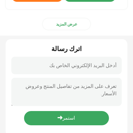
عرض المزيد
اترك رسالة