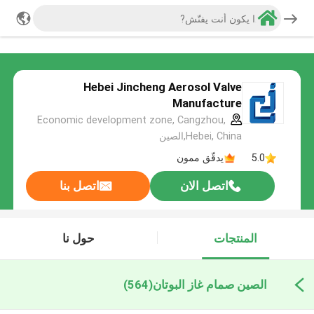
Hebei Jincheng Aerosol Valve
Manufacture
Economic development zone, Cangzhou,
Hebei, China,الصين
5.0
يدقّق ممون
اتصل الان
اتصل بنا
المنتجات
حول نا
الصين صمام غاز البوتان
(564)