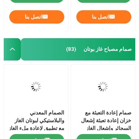
اتصل بنا
اتصل بنا
صمام مصباح غاز بوتان
(83)
صمام إعادة التعبئة مع
الصمام المعدني
خزان إعادة تعبئة إشعال
والبلاستيكي لبوتان الغاز
السجائر وإشعال الغاز
مع تطبيق لإعادة ملء الغاز
بوتان
الخفيف