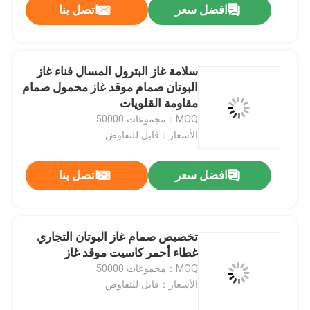
افضل سعر
اتصل بنا
سلامة غاز البترول المسال فناء غاز
البوتان صمام موقد غاز محمول صمام
مقاومة القلويات
MOQ：مجموعات 50000
الأسعار：قابل للتفاوض
افضل سعر
اتصل بنا
تخصيص صمام غاز البوتان التجاري
غطاء أحمر كاسيت موقد غاز
MOQ：مجموعات 50000
الأسعار：قابل للتفاوض