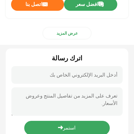
افضل سعر
اتصل بنا
عرض المزيد
اترك رسالة