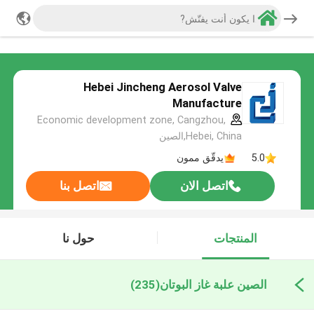
Hebei Jincheng Aerosol Valve
Manufacture
Economic development zone, Cangzhou,
Hebei, China,الصين
5.0
يدقّق ممون
اتصل الان
اتصل بنا
المنتجات
حول نا
الصين علبة غاز البوتان
(235)