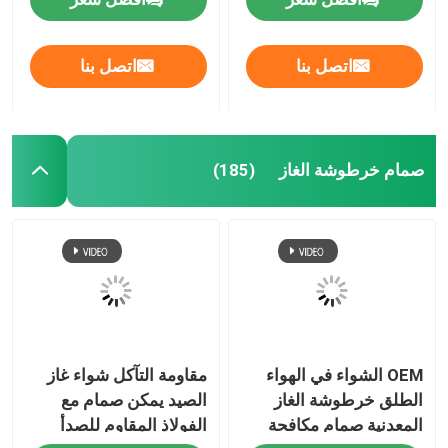
اتصل بنا
اتصل بنا
صمام خرطوشة الغاز
(185)
OEM الشواء في الهواء
مقاومة التآكل شواء غاز
الطلق خرطوشة الغاز
الصيد يمكن صمام مع
المعدنية صمام مكافحة
الفولاذ المقاوم للصدأ