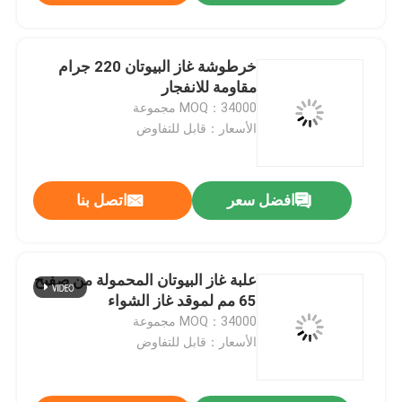
خرطوشة غاز البيوتان 220 جرام
مقاومة للانفجار
MOQ：34000 مجموعة
الأسعار：قابل للتفاوض
افضل سعر
اتصل بنا
علبة غاز البيوتان المحمولة من صفيح
65 مم لموقد غاز الشواء
MOQ：34000 مجموعة
الأسعار：قابل للتفاوض