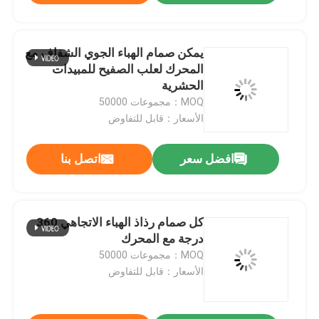
يمكن صمام الهباء الجوي الشفاف مع
المحرك لعلب الصفيح للمبيدات
الحشرية
MOQ：مجموعات 50000
الأسعار：قابل للتفاوض
افضل سعر
اتصل بنا
كل صمام رذاذ الهباء الاتجاهي 360
درجة مع المحرك
MOQ：مجموعات 50000
الأسعار：قابل للتفاوض