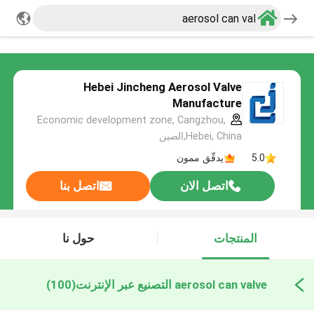
Hebei Jincheng Aerosol Valve
Manufacture
Economic development zone, Cangzhou,
Hebei, China,الصين
5.0
يدقّق ممون
اتصل الان
اتصل بنا
المنتجات
حول نا
aerosol can valve التصنيع عبر الإنترنت
(100)