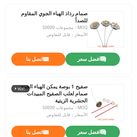
صمام رذاذ الهباء الجوي المقاوم
للصدأ
MOQ：مجموعات 50000
الأسعار：قابل للتفاوض
افضل سعر
اتصل بنا
صفيح 1 بوصة يمكن الهباء الجوي
صمام لعلب الصفيح المبيدات
الحشرية الزيتية
MOQ：مجموعات 50000
الأسعار：قابل للتفاوض
افضل سعر
اتصل بنا