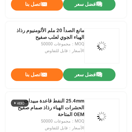
افضل سعر
اتصل بنا
مانع الصدأ 20 ملم الألومنيوم رذاذ
الهباء الجوي لعلب صفيح
MOQ：مجموعات 50000
الأسعار：قابل للتفاوض
افضل سعر
اتصل بنا
25.4mm النفط قاعدة مبيدات
الحشرات الهباء رذاذ صمام صفيح
OEM المتاحة
MOQ：مجموعات 50000
الأسعار：قابل للتفاوض