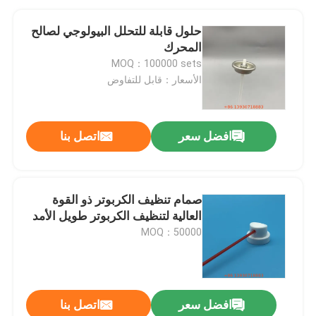
حلول قابلة للتحلل البيولوجي لصالح
المحرك
MOQ：100000 sets
الأسعار：قابل للتفاوض
افضل سعر
اتصل بنا
صمام تنظيف الكربوتر ذو القوة
العالية لتنظيف الكربوتر طويل الأمد
MOQ：50000
افضل سعر
اتصل بنا