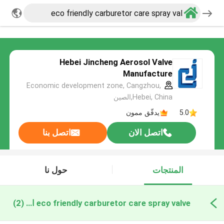
Hebei Jincheng Aerosol Valve
Manufacture
Economic development zone, Cangzhou,
Hebei, China,الصين
5.0
يدقّق ممون
اتصل الان
اتصل بنا
المنتجات
حول نا
eco friendly carburetor care spray valve التصنيع عبر الإنترنت
(2)