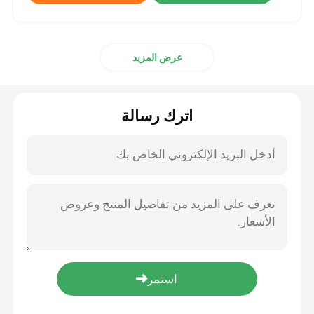
عرض المزيد
اترك رسالة