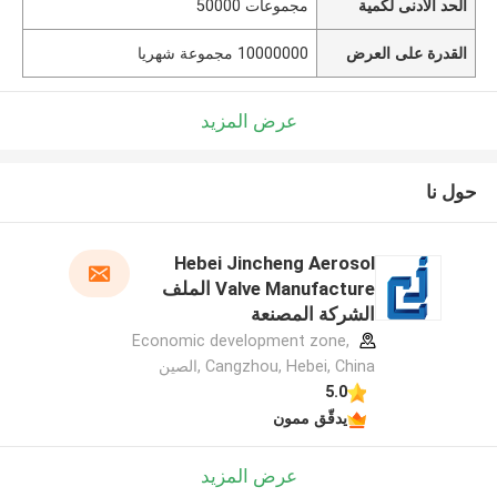
الحد الأدنى لكمية
مجموعات 50000
القدرة على العرض
10000000 مجموعة شهريا
عرض المزيد
حول نا
Hebei Jincheng Aerosol
Valve Manufacture الملف
الشركة المصنعة
Economic development zone,
Cangzhou, Hebei, China ,الصين
5.0
يدقّق ممون
عرض المزيد