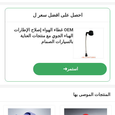
احصل على افضل سعر ل
OEM غطاء الهواء إصلاح الإطارات
الهباء الجوي مع منتجات العناية
بالسيارات الصمام
استمر
المنتجات الموصى بها