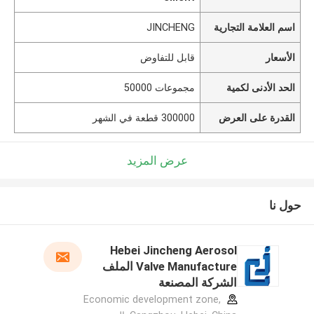
اسم العلامة التجارية
JINCHENG
الأسعار
قابل للتفاوض
الحد الأدنى لكمية
مجموعات 50000
القدرة على العرض
300000 قطعة في الشهر
عرض المزيد
حول نا
Hebei Jincheng Aerosol
Valve Manufacture الملف
الشركة المصنعة
Economic development zone,