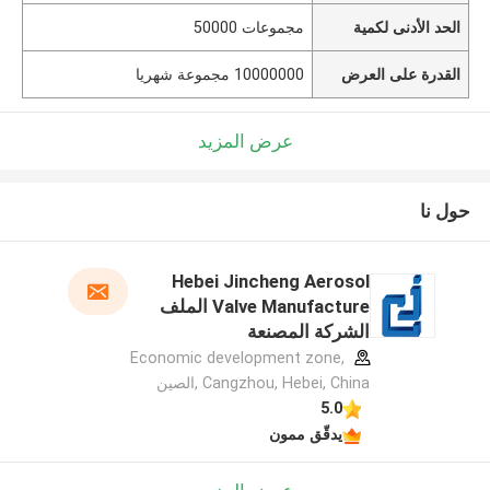
الحد الأدنى لكمية
مجموعات 50000
القدرة على العرض
10000000 مجموعة شهريا
عرض المزيد
حول نا
Hebei Jincheng Aerosol
Valve Manufacture الملف
الشركة المصنعة
Economic development zone,
Cangzhou, Hebei, China ,الصين
5.0
يدقّق ممون