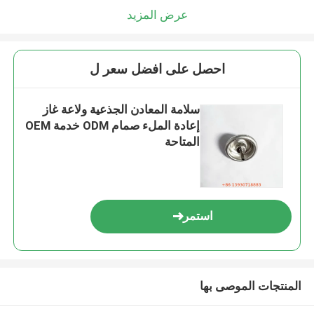
عرض المزيد
احصل على افضل سعر ل
سلامة المعادن الجذعية ولاعة غاز
إعادة الملء صمام ODM خدمة OEM
المتاحة
استمر
المنتجات الموصى بها