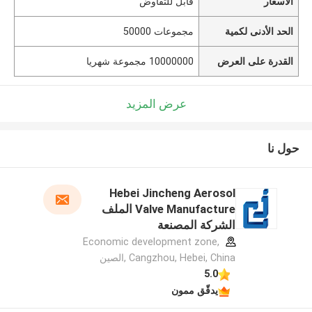
الأسعار
قابل للتفاوض
الحد الأدنى لكمية
مجموعات 50000
القدرة على العرض
10000000 مجموعة شهريا
عرض المزيد
حول نا
Hebei Jincheng Aerosol
Valve Manufacture الملف
الشركة المصنعة
Economic development zone,
Cangzhou, Hebei, China ,الصين
5.0
يدقّق ممون