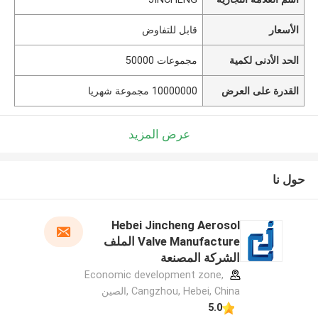
الأسعار
قابل للتفاوض
الحد الأدنى لكمية
مجموعات 50000
القدرة على العرض
10000000 مجموعة شهريا
عرض المزيد
حول نا
Hebei Jincheng Aerosol
Valve Manufacture الملف
الشركة المصنعة
Economic development zone,
Cangzhou, Hebei, China ,الصين
5.0