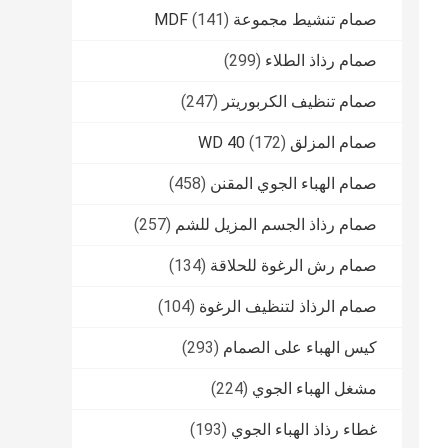
صمام تنشيط مجموعة MDF
(141)
صمام رذاذ الطلاء
(299)
صمام تنظيف الكربوريتر
(247)
صمام المزلق WD 40
(172)
صمام الهباء الجوي المقنن
(458)
صمام رذاذ الجسم المزيل للشم
(257)
صمام رش الرغوة للحلاقة
(134)
صمام الرذاذ لتنظيف الرغوة
(104)
كيس الهباء على الصمام
(293)
مشغل الهباء الجوي
(224)
غطاء رذاذ الهباء الجوي
(193)