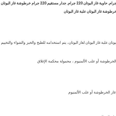
,
حاوية غاز البوتان 220 جرام
,
جدار مستقيم 220 جرام خرطوشة غاز البوتان
، يتم استخدامه للطبخ والخبز والشواء والتخييم
ز الخرطوشة أو علب الألمنيوم ، محمولة محكمة الإغلاق
غاز الخرطوشة أو علب الألمنيوم