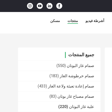
أشرطة فيديو
منتجات
مسكن
جميع المنتجات
صمام غاز البوتان
(550)
صمام خرطوشة الغاز
(183)
صمام إعادة تعبئة ولاعة الغاز
(433)
صمام مصباح غاز بوتان
(83)
علبة غاز البوتان
(220)