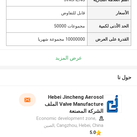
الأسعار
قابل للتفاوض
الحد الأدنى لكمية
مجموعات 50000
القدرة على العرض
10000000 مجموعة شهريا
عرض المزيد
حول نا
Hebei Jincheng Aerosol
Valve Manufacture الملف
الشركة المصنعة
Economic development zone,
Cangzhou, Hebei, China ,الصين
5.0