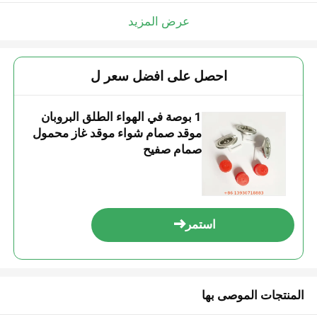
عرض المزيد
احصل على افضل سعر ل
1 بوصة في الهواء الطلق البروبان
موقد صمام شواء موقد غاز محمول
صمام صفيح
استمر
المنتجات الموصى بها