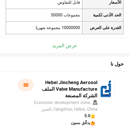
الأسعار
قابل للتفاوض
الحد الأدنى لكمية
مجموعات 50000
القدرة على العرض
10000000 مجموعة شهريا
عرض المزيد
حول نا
Hebei Jincheng Aerosol
Valve Manufacture الملف
الشركة المصنعة
Economic development zone,
Cangzhou, Hebei, China ,الصين
5.0
يدقّق ممون