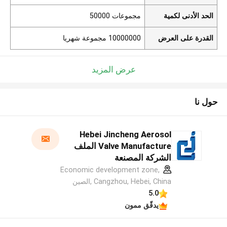
الحد الأدنى لكمية
مجموعات 50000
القدرة على العرض
10000000 مجموعة شهريا
عرض المزيد
حول نا
Hebei Jincheng Aerosol
Valve Manufacture الملف
الشركة المصنعة
Economic development zone,
Cangzhou, Hebei, China ,الصين
5.0
يدقّق ممون