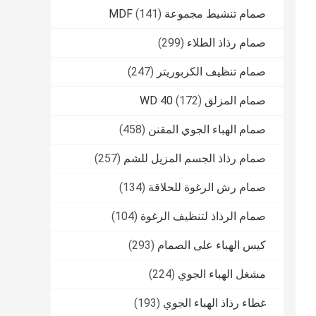
صمام تنشيط مجموعة MDF
(141)
صمام رذاذ الطلاء
(299)
صمام تنظيف الكربوريتر
(247)
صمام المزلق WD 40
(172)
صمام الهباء الجوي المقنن
(458)
صمام رذاذ الجسم المزيل للشم
(257)
صمام رش الرغوة للحلاقة
(134)
صمام الرذاذ لتنظيف الرغوة
(104)
كيس الهباء على الصمام
(293)
مشغل الهباء الجوي
(224)
غطاء رذاذ الهباء الجوي
(193)