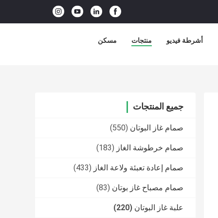
أشرطة فيديو
منتجات
مسكن
جميع المنتجات
صمام غاز البوتان
(550)
صمام خرطوشة الغاز
(183)
صمام إعادة تعبئة ولاعة الغاز
(433)
صمام مصباح غاز بوتان
(83)
علبة غاز البوتان
(220)