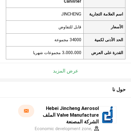
Canister
اسم العلامة التجارية
JINCHENG
الأسعار
قابل للتفاوض
الحد الأدنى لكمية
34000 مجموعة
القدرة على العرض
3،000،000 مجموعات شهريا
عرض المزيد
حول نا
Hebei Jincheng Aerosol
Valve Manufacture الملف
الشركة المصنعة
Economic development zone,