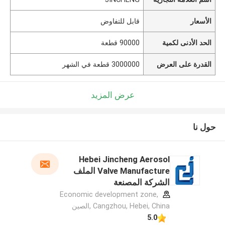
الأسعار
قابل للتفاوض
الحد الأدنى لكمية
90000 قطعة
القدرة على العرض
3000000 قطعة في الشهر
عرض المزيد
حول نا
Hebei Jincheng Aerosol
Valve Manufacture الملف
الشركة المصنعة
Economic development zone,
Cangzhou, Hebei, China ,الصين
5.0