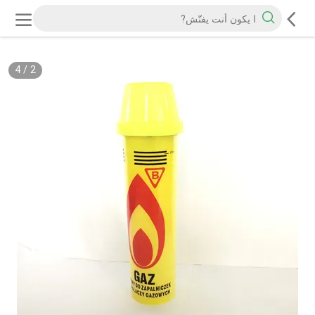
4
/
2