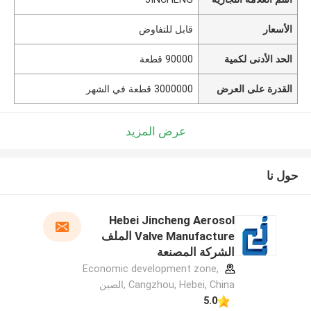
الأسعار
قابل للتفاوض
الحد الأدنى لكمية
90000 قطعة
القدرة على العرض
3000000 قطعة في الشهر
عرض المزيد
حول نا
Hebei Jincheng Aerosol
Valve Manufacture الملف
الشركة المصنعة
Economic development zone,
Cangzhou, Hebei, China ,الصين
5.0