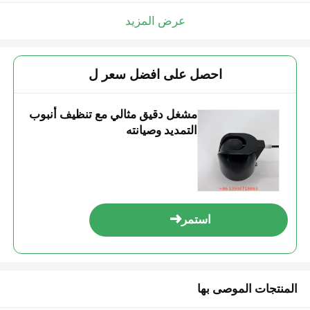
عرض المزيد
احصل على افضل سعر ل
مشغل دقيق مثالي مع تنظيف أنبوب
التمديد وصيانته
استمر
المنتجات الموصى بها