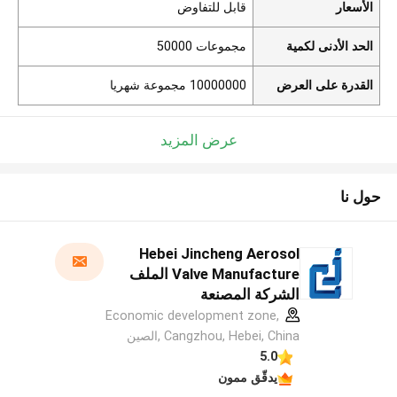
الأسعار
قابل للتفاوض
الحد الأدنى لكمية
مجموعات 50000
القدرة على العرض
10000000 مجموعة شهريا
عرض المزيد
حول نا
Hebei Jincheng Aerosol
Valve Manufacture الملف
الشركة المصنعة
Economic development zone,
Cangzhou, Hebei, China ,الصين
5.0
يدقّق ممون