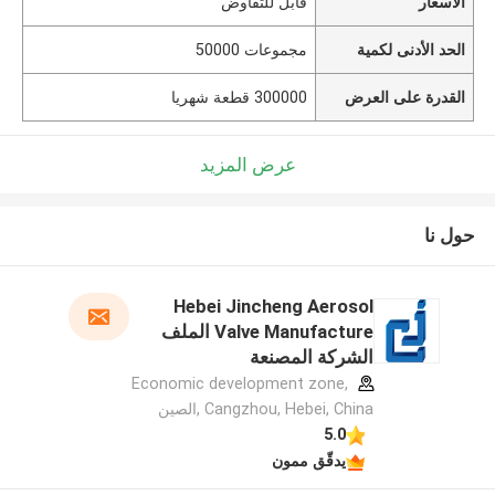
الأسعار
قابل للتفاوض
الحد الأدنى لكمية
مجموعات 50000
القدرة على العرض
300000 قطعة شهريا
عرض المزيد
حول نا
Hebei Jincheng Aerosol
Valve Manufacture الملف
الشركة المصنعة
Economic development zone,
Cangzhou, Hebei, China ,الصين
5.0
يدقّق ممون