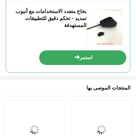
بخاخ متعدد الاستخدامات مع أنبوب
تمديد - تحكم دقيق للتطبيقات
المستهدفة
استمر
المنتجات الموصى بها