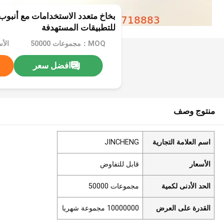
بخاخ متعدد الاستخدامات مع أنبوب
للتطبيقات المستهدفة
MOQ：مجموعات 50000
الأ
افضل سعر
منتوج وصف
اسم العلامة التجارية
JINCHENG
الأسعار
قابل للتفاوض
الحد الأدنى لكمية
مجموعات 50000
القدرة على العرض
10000000 مجموعة شهريا