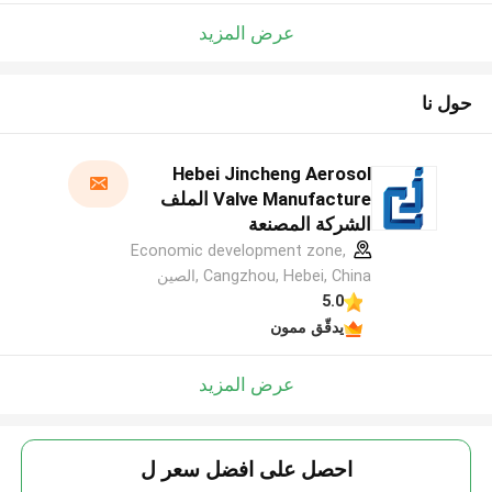
عرض المزيد
حول نا
Hebei Jincheng Aerosol
Valve Manufacture الملف
الشركة المصنعة
Economic development zone,
Cangzhou, Hebei, China ,الصين
5.0
يدقّق ممون
عرض المزيد
احصل على افضل سعر ل