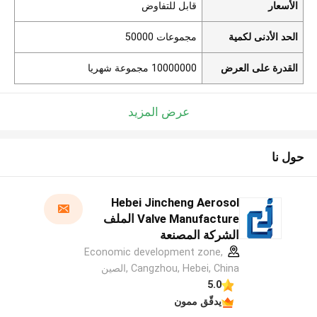
الأسعار
قابل للتفاوض
الحد الأدنى لكمية
مجموعات 50000
القدرة على العرض
10000000 مجموعة شهريا
عرض المزيد
حول نا
Hebei Jincheng Aerosol
Valve Manufacture الملف
الشركة المصنعة
Economic development zone,
Cangzhou, Hebei, China ,الصين
5.0
يدقّق ممون