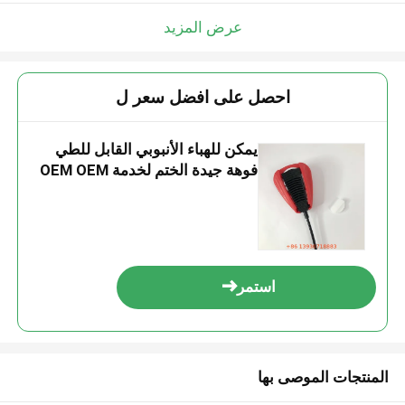
عرض المزيد
احصل على افضل سعر ل
يمكن للهباء الأنبوبي القابل للطي
فوهة جيدة الختم لخدمة OEM OEM
استمر
المنتجات الموصى بها