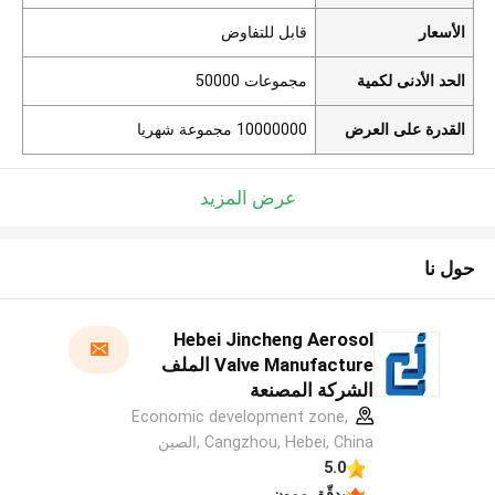
الأسعار
قابل للتفاوض
الحد الأدنى لكمية
مجموعات 50000
القدرة على العرض
10000000 مجموعة شهريا
عرض المزيد
حول نا
Hebei Jincheng Aerosol
Valve Manufacture الملف
الشركة المصنعة
Economic development zone,
Cangzhou, Hebei, China ,الصين
5.0
يدقّق ممون