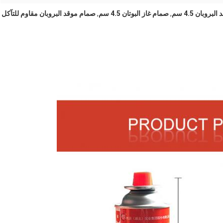
روبان 4.5 سم
,
صمام غاز البوتان 4.5 سم
,
صمام موقد البروبان مقاوم للتآكل