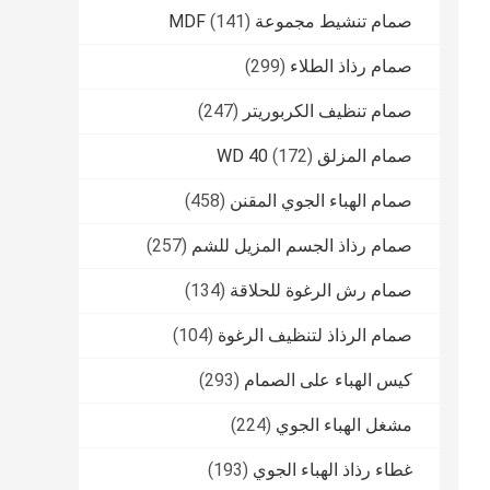
صمام تنشيط مجموعة MDF
(141)
صمام رذاذ الطلاء
(299)
صمام تنظيف الكربوريتر
(247)
صمام المزلق WD 40
(172)
صمام الهباء الجوي المقنن
(458)
صمام رذاذ الجسم المزيل للشم
(257)
صمام رش الرغوة للحلاقة
(134)
صمام الرذاذ لتنظيف الرغوة
(104)
كيس الهباء على الصمام
(293)
مشغل الهباء الجوي
(224)
غطاء رذاذ الهباء الجوي
(193)