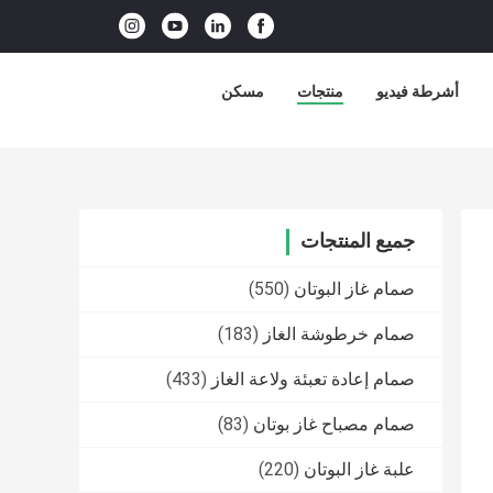
أشرطة فيديو
منتجات
مسكن
جميع المنتجات
صمام غاز البوتان
(550)
صمام خرطوشة الغاز
(183)
صمام إعادة تعبئة ولاعة الغاز
(433)
صمام مصباح غاز بوتان
(83)
علبة غاز البوتان
(220)