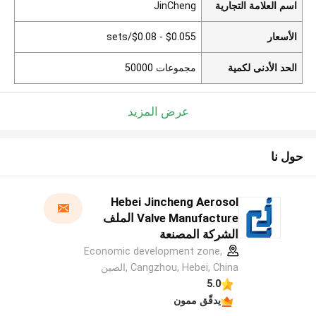
اسم العلامة التجارية
JinCheng
الأسعار
$0.055 - $0.08/sets
الحد الأدنى لكمية
مجموعات 50000
عرض المزيد
حول نا
Hebei Jincheng Aerosol
Valve Manufacture الملف
الشركة المصنعة
Economic development zone,
Cangzhou, Hebei, China ,الصين
5.0
يدقّق ممون