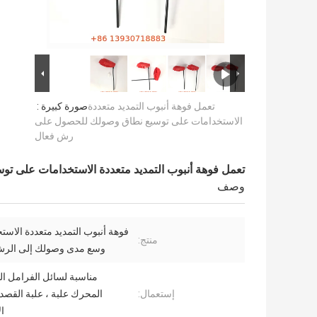
تعمل فوهة أنبوب التمديد متعددة
صورة كبيرة :
الاستخدامات على توسيع نطاق وصولك للحصول على
رش فعال
تعمل فوهة أنبوب التمديد متعددة الاستخدامات على 
وصف
فوهة أنبوب التمديد متعددة الاست
منتج:
وسع مدى وصولك إلى الرش
مناسبة لسائل الفرامل ال
إستعمال:
المحرك علبة ، علبة القصدي
ال