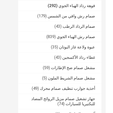
فوهة رذاذ الهباء الجوي
(292)
صمام رش واقي من الشمس
(179)
صمام الرذاذ الرطب
(43)
صمام رش الهباء الجوي
(839)
عبوة ولاعة غاز البوتان
(35)
غطاء رذاذ الأكسجين
(43)
مشغل صمام ضخ الإطارات
(59)
مشغل صمام الشريط الملون
(5)
أحذية جوارب تنظيف صمام محرك
(49)
جهاز تشغيل صمام مزيل الروائح المضاد
للبكتيريا للسيارات
(74)