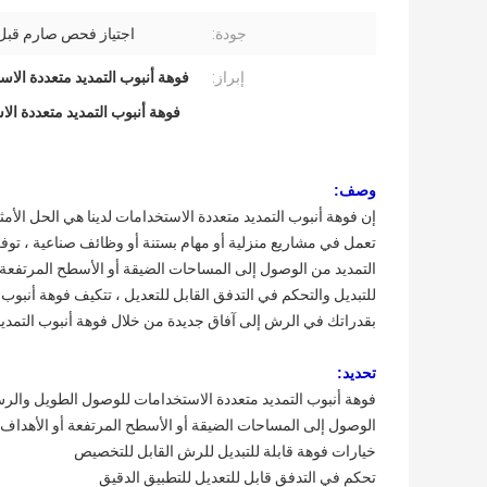
جودة:
اجتياز فحص صارم قبل 
إبراز:
فوهة أنبوب التمديد متعددة الا
فوهة أنبوب التمديد متعددة ا
وصف:
إن فوهة أنبوب التمديد متعددة الاستخدامات لدينا هي الحل ا
تعمل في مشاريع منزلية أو مهام بستنة أو وظائف صناعية ، توفر ه
التمديد من الوصول إلى المساحات الضيقة أو الأسطح المرتفعة أ
للتبديل والتحكم في التدفق القابل للتعديل ، تتكيف فوهة أنبوب
بقدراتك في الرش إلى آفاق جديدة من خلال فوهة أنبوب التمديد ع
تحديد:
فوهة أنبوب التمديد متعددة الاستخدامات للوصول الطويل والر
الوصول إلى المساحات الضيقة أو الأسطح المرتفعة أو الأهداف ا
خيارات فوهة قابلة للتبديل للرش القابل للتخصيص
تحكم في التدفق قابل للتعديل للتطبيق الدقيق