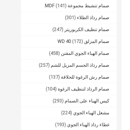
صمام تنشيط مجموعة MDF
(141)
صمام رذاذ الطلاء
(301)
صمام تنظيف الكربوريتر
(247)
صمام المزلق WD 40
(172)
صمام الهباء الجوي المقنن
(458)
صمام رذاذ الجسم المزيل للشم
(257)
صمام رش الرغوة للحلاقة
(137)
صمام الرذاذ لتنظيف الرغوة
(104)
كيس الهباء على الصمام
(293)
مشغل الهباء الجوي
(224)
غطاء رذاذ الهباء الجوي
(193)