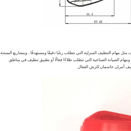
ثل مهام التنظيف المنزلية التي تتطلب رشًا دقيقًا ومستهدفًا ، ومشاريع البستنة
ومهام الصيانة الصناعية التي تتطلب طلاءًا فعالًا أو تطبيق تنظيف في مناطق
كيف أمران حاسمان للرش الفعال.