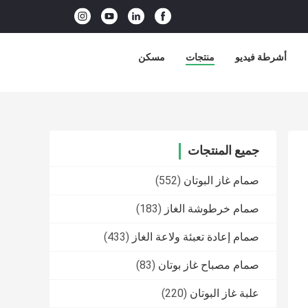
أشرطة فيديو
منتجات
مسكن
جميع المنتجات
صمام غاز البوتان
(552)
صمام خرطوشة الغاز
(183)
صمام إعادة تعبئة ولاعة الغاز
(433)
صمام مصباح غاز بوتان
(83)
علبة غاز البوتان
(220)